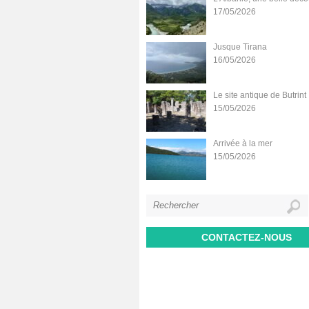
17/05/2026
Jusque Tirana
16/05/2026
Le site antique de Butrint
15/05/2026
Arrivée à la mer
15/05/2026
CONTACTEZ-NOUS