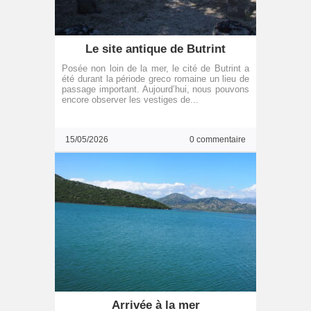
Le site antique de Butrint
Posée non loin de la mer, le cité de Butrint a
été durant la période greco romaine un lieu de
passage important. Aujourd’hui, nous pouvons
encore observer les vestiges de...
15/05/2026
0 commentaire
Arrivée à la mer