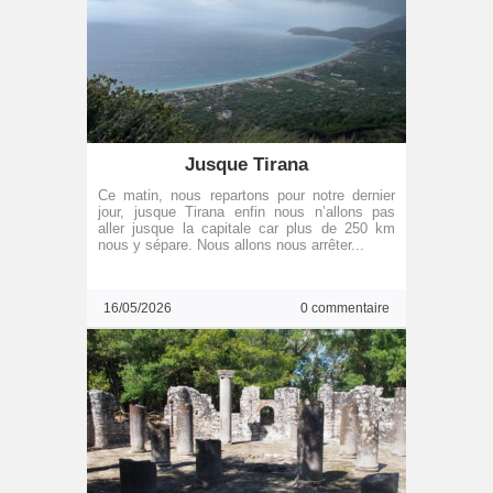
Jusque Tirana
Ce matin, nous repartons pour notre dernier
jour, jusque Tirana enfin nous n’allons pas
aller jusque la capitale car plus de 250 km
nous y sépare. Nous allons nous arrêter...
16/05/2026
0 commentaire