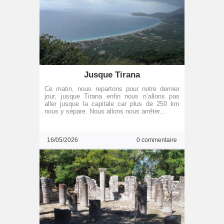
Jusque Tirana
Ce matin, nous repartons pour notre dernier
jour, jusque Tirana enfin nous n’allons pas
aller jusque la capitale car plus de 250 km
nous y sépare. Nous allons nous arrêter...
16/05/2026
0 commentaire