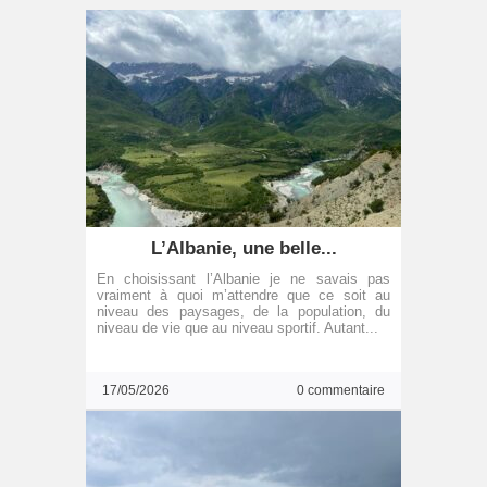
L’Albanie, une belle...
En choisissant l’Albanie je ne savais pas
vraiment à quoi m’attendre que ce soit au
niveau des paysages, de la population, du
niveau de vie que au niveau sportif. Autant...
17/05/2026
0 commentaire