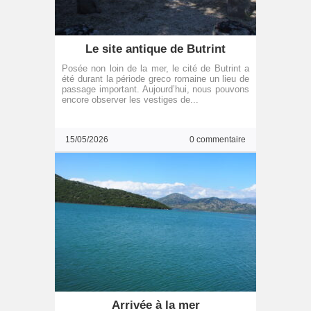
Le site antique de Butrint
Posée non loin de la mer, le cité de Butrint a
été durant la période greco romaine un lieu de
passage important. Aujourd’hui, nous pouvons
encore observer les vestiges de...
15/05/2026
0 commentaire
Arrivée à la mer