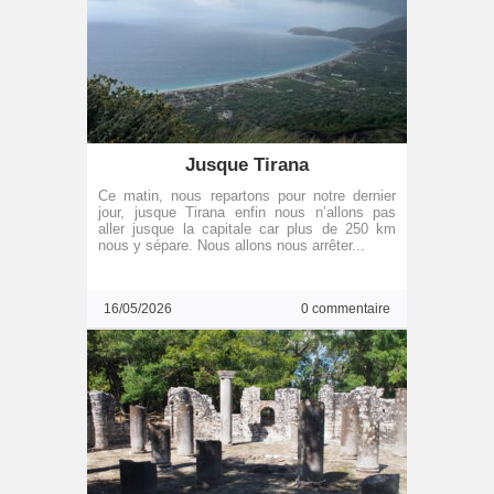
Jusque Tirana
Ce matin, nous repartons pour notre dernier
jour, jusque Tirana enfin nous n’allons pas
aller jusque la capitale car plus de 250 km
nous y sépare. Nous allons nous arrêter...
16/05/2026
0 commentaire