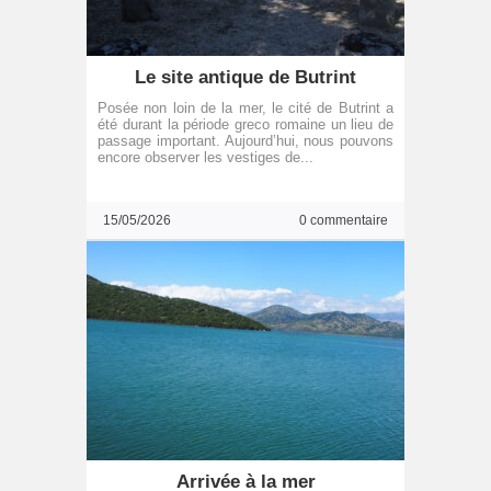
Le site antique de Butrint
Posée non loin de la mer, le cité de Butrint a
été durant la période greco romaine un lieu de
passage important. Aujourd’hui, nous pouvons
encore observer les vestiges de...
15/05/2026
0 commentaire
Arrivée à la mer