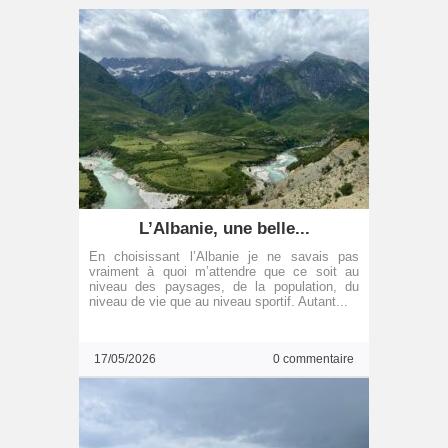
L’Albanie, une belle...
En choisissant l’Albanie je ne savais pas
vraiment à quoi m’attendre que ce soit au
niveau des paysages, de la population, du
niveau de vie que au niveau sportif. Autant...
17/05/2026
0 commentaire