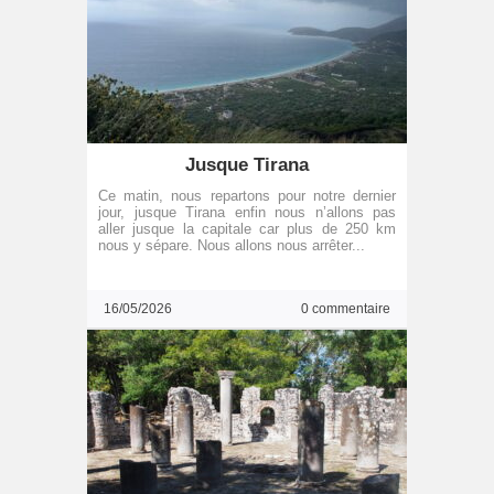
Jusque Tirana
Ce matin, nous repartons pour notre dernier
jour, jusque Tirana enfin nous n’allons pas
aller jusque la capitale car plus de 250 km
nous y sépare. Nous allons nous arrêter...
16/05/2026
0 commentaire