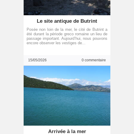
Le site antique de Butrint
Posée non loin de la mer, le cité de Butrint a
été durant la période greco romaine un lieu de
passage important. Aujourd’hui, nous pouvons
encore observer les vestiges de...
15/05/2026
0 commentaire
Arrivée à la mer