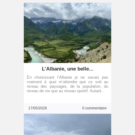
L’Albanie, une belle...
En choisissant l’Albanie je ne savais pas
vraiment à quoi m’attendre que ce soit au
niveau des paysages, de la population, du
niveau de vie que au niveau sportif. Autant...
17/05/2026
0 commentaire