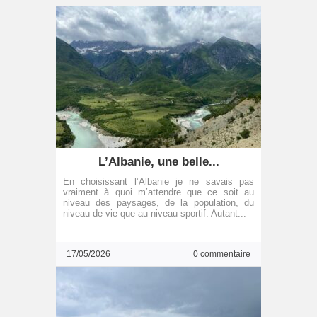
L’Albanie, une belle...
En choisissant l’Albanie je ne savais pas
vraiment à quoi m’attendre que ce soit au
niveau des paysages, de la population, du
niveau de vie que au niveau sportif. Autant...
17/05/2026
0 commentaire