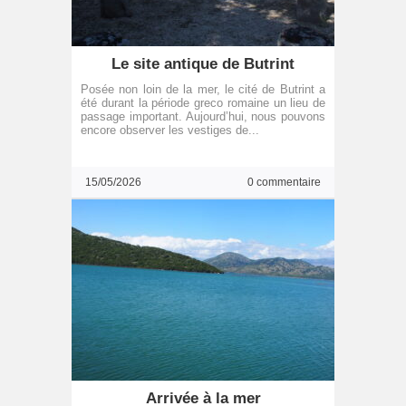
Le site antique de Butrint
Posée non loin de la mer, le cité de Butrint a
été durant la période greco romaine un lieu de
passage important. Aujourd’hui, nous pouvons
encore observer les vestiges de...
15/05/2026
0 commentaire
Arrivée à la mer