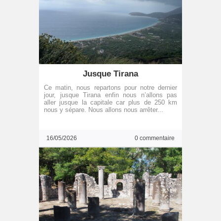
Jusque Tirana
Ce matin, nous repartons pour notre dernier
jour, jusque Tirana enfin nous n’allons pas
aller jusque la capitale car plus de 250 km
nous y sépare. Nous allons nous arrêter...
16/05/2026
0 commentaire