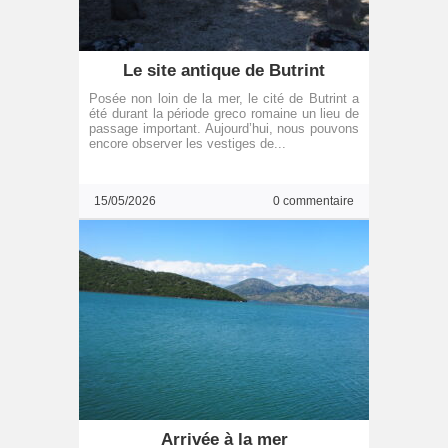
Le site antique de Butrint
Posée non loin de la mer, le cité de Butrint a
été durant la période greco romaine un lieu de
passage important. Aujourd’hui, nous pouvons
encore observer les vestiges de...
15/05/2026
0 commentaire
Arrivée à la mer