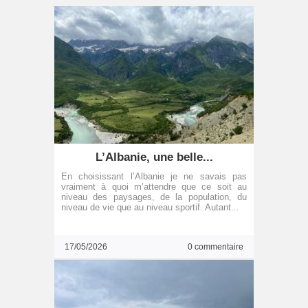
L’Albanie, une belle...
En choisissant l’Albanie je ne savais pas
vraiment à quoi m’attendre que ce soit au
niveau des paysages, de la population, du
niveau de vie que au niveau sportif. Autant...
17/05/2026
0 commentaire