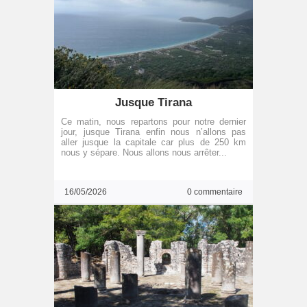
Jusque Tirana
Ce matin, nous repartons pour notre dernier
jour, jusque Tirana enfin nous n’allons pas
aller jusque la capitale car plus de 250 km
nous y sépare. Nous allons nous arrêter...
16/05/2026
0 commentaire