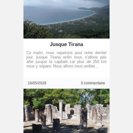
Jusque Tirana
Ce matin, nous repartons pour notre dernier
jour, jusque Tirana enfin nous n’allons pas
aller jusque la capitale car plus de 250 km
nous y sépare. Nous allons nous arrêter...
16/05/2026
0 commentaire