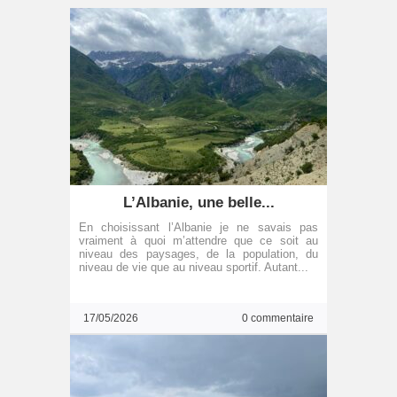
L’Albanie, une belle...
En choisissant l’Albanie je ne savais pas
vraiment à quoi m’attendre que ce soit au
niveau des paysages, de la population, du
niveau de vie que au niveau sportif. Autant...
17/05/2026
0 commentaire