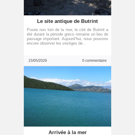
Le site antique de Butrint
Posée non loin de la mer, le cité de Butrint a
été durant la période greco romaine un lieu de
passage important. Aujourd’hui, nous pouvons
encore observer les vestiges de...
15/05/2026
0 commentaire
Arrivée à la mer