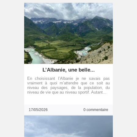
L’Albanie, une belle...
En choisissant l’Albanie je ne savais pas
vraiment à quoi m’attendre que ce soit au
niveau des paysages, de la population, du
niveau de vie que au niveau sportif. Autant...
17/05/2026
0 commentaire