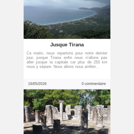
Jusque Tirana
Ce matin, nous repartons pour notre dernier
jour, jusque Tirana enfin nous n’allons pas
aller jusque la capitale car plus de 250 km
nous y sépare. Nous allons nous arrêter...
16/05/2026
0 commentaire