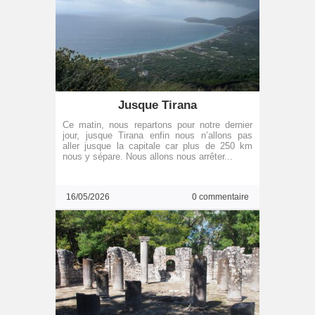
Jusque Tirana
Ce matin, nous repartons pour notre dernier
jour, jusque Tirana enfin nous n’allons pas
aller jusque la capitale car plus de 250 km
nous y sépare. Nous allons nous arrêter...
16/05/2026
0 commentaire