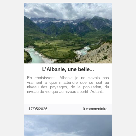
L’Albanie, une belle...
En choisissant l’Albanie je ne savais pas
vraiment à quoi m’attendre que ce soit au
niveau des paysages, de la population, du
niveau de vie que au niveau sportif. Autant...
17/05/2026
0 commentaire