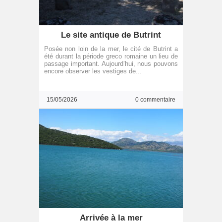
Le site antique de Butrint
Posée non loin de la mer, le cité de Butrint a
été durant la période greco romaine un lieu de
passage important. Aujourd’hui, nous pouvons
encore observer les vestiges de...
15/05/2026
0 commentaire
Arrivée à la mer