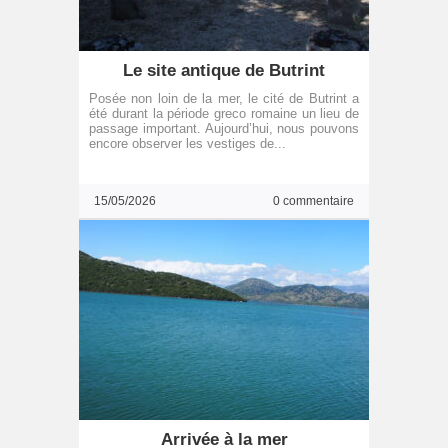
Le site antique de Butrint
Posée non loin de la mer, le cité de Butrint a
été durant la période greco romaine un lieu de
passage important. Aujourd’hui, nous pouvons
encore observer les vestiges de...
15/05/2026
0 commentaire
Arrivée à la mer