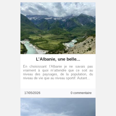
L’Albanie, une belle...
En choisissant l’Albanie je ne savais pas
vraiment à quoi m’attendre que ce soit au
niveau des paysages, de la population, du
niveau de vie que au niveau sportif. Autant...
17/05/2026
0 commentaire