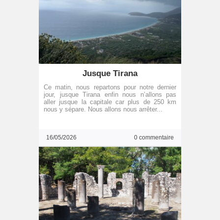
Jusque Tirana
Ce matin, nous repartons pour notre dernier
jour, jusque Tirana enfin nous n’allons pas
aller jusque la capitale car plus de 250 km
nous y sépare. Nous allons nous arrêter...
16/05/2026
0 commentaire