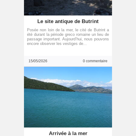
Le site antique de Butrint
Posée non loin de la mer, le cité de Butrint a
été durant la période greco romaine un lieu de
passage important. Aujourd’hui, nous pouvons
encore observer les vestiges de...
15/05/2026
0 commentaire
Arrivée à la mer