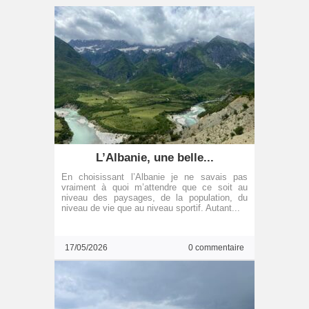
L’Albanie, une belle...
En choisissant l’Albanie je ne savais pas
vraiment à quoi m’attendre que ce soit au
niveau des paysages, de la population, du
niveau de vie que au niveau sportif. Autant...
17/05/2026
0 commentaire