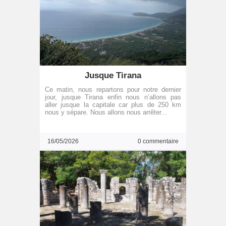
Jusque Tirana
Ce matin, nous repartons pour notre dernier
jour, jusque Tirana enfin nous n’allons pas
aller jusque la capitale car plus de 250 km
nous y sépare. Nous allons nous arrêter...
16/05/2026
0 commentaire