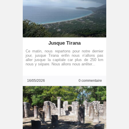
Jusque Tirana
Ce matin, nous repartons pour notre dernier
jour, jusque Tirana enfin nous n’allons pas
aller jusque la capitale car plus de 250 km
nous y sépare. Nous allons nous arrêter...
16/05/2026
0 commentaire