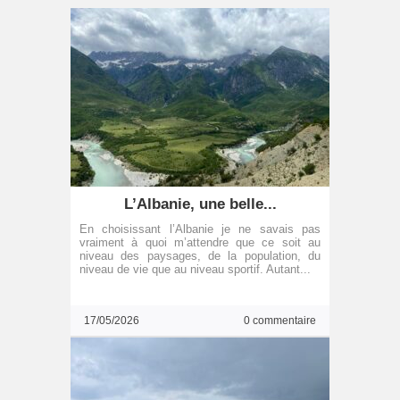
L’Albanie, une belle...
En choisissant l’Albanie je ne savais pas
vraiment à quoi m’attendre que ce soit au
niveau des paysages, de la population, du
niveau de vie que au niveau sportif. Autant...
17/05/2026
0 commentaire