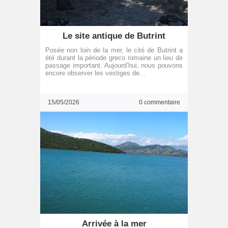
Le site antique de Butrint
Posée non loin de la mer, le cité de Butrint a
été durant la période greco romaine un lieu de
passage important. Aujourd’hui, nous pouvons
encore observer les vestiges de...
15/05/2026
0 commentaire
Arrivée à la mer